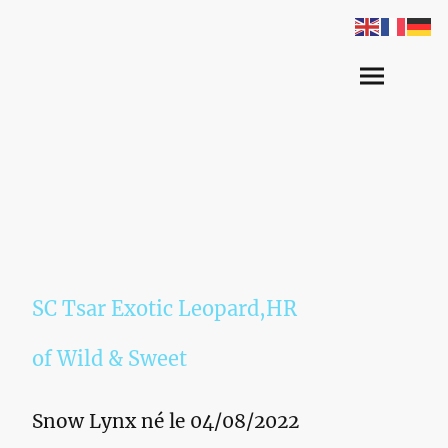
SC Tsar Exotic Leopard,HR
of Wild & Sweet
Snow Lynx né le 04/08/2022