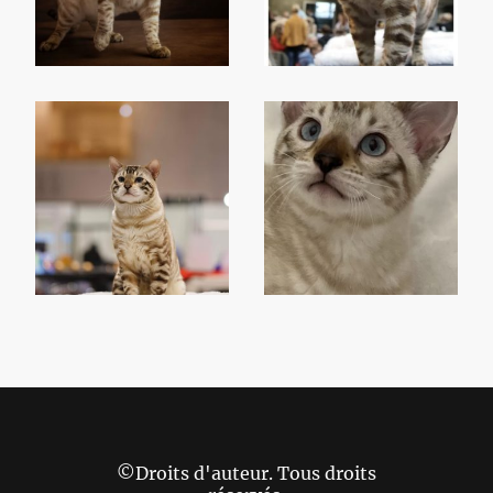
©Droits d'auteur. Tous droits